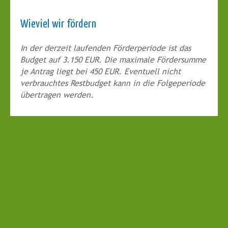
Wieviel wir fördern
In der derzeit laufenden Förderperiode ist das
Budget auf 3.150 EUR. Die maximale Fördersumme
je Antrag liegt bei 450 EUR. Eventuell nicht
verbrauchtes Restbudget kann in die Folgeperiode
übertragen werden.