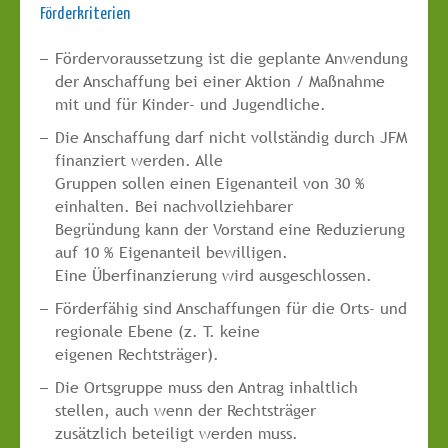
Förderkriterien
Fördervoraussetzung ist die geplante Anwendung
der Anschaffung bei einer Aktion / Maßnahme
mit und für Kinder- und Jugendliche.
Die Anschaffung darf nicht vollständig durch JFM
finanziert werden. Alle
Gruppen sollen einen Eigenanteil von 30 %
einhalten. Bei nachvollziehbarer
Begründung kann der Vorstand eine Reduzierung
auf 10 % Eigenanteil bewilligen.
Eine Überfinanzierung wird ausgeschlossen.
Förderfähig sind Anschaffungen für die Orts- und
regionale Ebene (z. T. keine
eigenen Rechtsträger).
Die Ortsgruppe muss den Antrag inhaltlich
stellen, auch wenn der Rechtsträger
zusätzlich beteiligt werden muss.