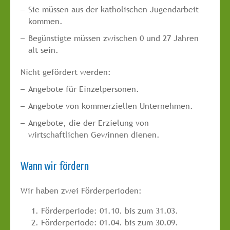
Sie müssen aus der katholischen Jugendarbeit
kommen.
Begünstigte müssen zwischen 0 und 27 Jahren
alt sein.
Nicht gefördert werden:
Angebote für Einzelpersonen.
Angebote von kommerziellen Unternehmen.
Angebote, die der Erzielung von
wirtschaftlichen Gewinnen dienen.
Wann wir fördern
Wir haben zwei Förderperioden:
Förderperiode: 01.10. bis zum 31.03.
Förderperiode: 01.04. bis zum 30.09.