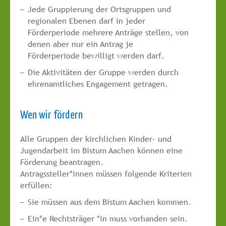
Jede Gruppierung der Ortsgruppen und
regionalen Ebenen darf in jeder
Förderperiode mehrere Anträge stellen, von
denen aber nur ein Antrag je
Förderperiode bewilligt werden darf.
Die Aktivitäten der Gruppe werden durch
ehrenamtliches Engagement getragen.
Wen wir fördern
Alle Gruppen der kirchlichen Kinder- und
Jugendarbeit im Bistum Aachen können eine
Förderung beantragen.
Antragssteller*innen müssen folgende Kriterien
erfüllen:
Sie müssen aus dem Bistum Aachen kommen.
Ein*e Rechtsträger *in muss vorhanden sein.